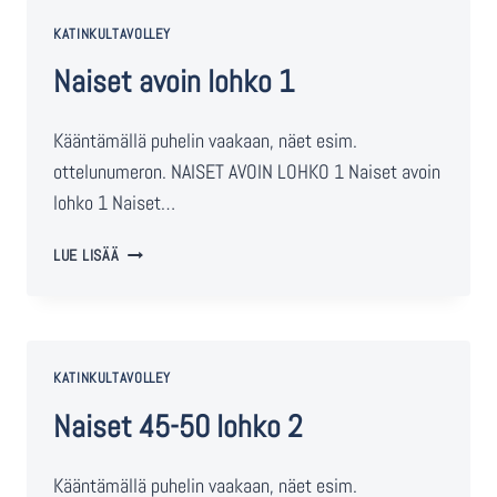
KATINKULTAVOLLEY
Naiset avoin lohko 1
Kääntämällä puhelin vaakaan, näet esim.
ottelunumeron. NAISET AVOIN LOHKO 1 Naiset avoin
lohko 1 Naiset…
LUE LISÄÄ
KATINKULTAVOLLEY
Naiset 45-50 lohko 2
Kääntämällä puhelin vaakaan, näet esim.