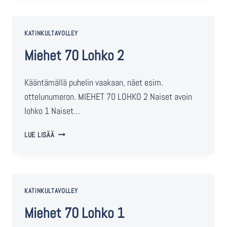
KATINKULTAVOLLEY
Miehet 70 Lohko 2
Kääntämällä puhelin vaakaan, näet esim.
ottelunumeron. MIEHET 70 LOHKO 2 Naiset avoin
lohko 1 Naiset…
LUE LISÄÄ
KATINKULTAVOLLEY
Miehet 70 Lohko 1