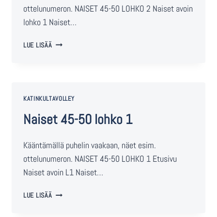
ottelunumeron. NAISET 45-50 LOHKO 2 Naiset avoin
lohko 1 Naiset…
LUE LISÄÄ
KATINKULTAVOLLEY
Naiset 45-50 lohko 1
Kääntämällä puhelin vaakaan, näet esim.
ottelunumeron. NAISET 45-50 LOHKO 1 Etusivu
Naiset avoin L1 Naiset…
LUE LISÄÄ