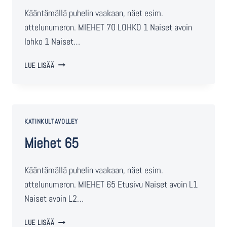
Kääntämällä puhelin vaakaan, näet esim.
ottelunumeron. MIEHET 70 LOHKO 1 Naiset avoin
lohko 1 Naiset…
LUE LISÄÄ
KATINKULTAVOLLEY
Miehet 65
Kääntämällä puhelin vaakaan, näet esim.
ottelunumeron. MIEHET 65 Etusivu Naiset avoin L1
Naiset avoin L2…
LUE LISÄÄ