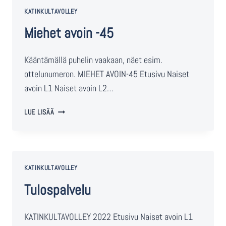
KATINKULTAVOLLEY
Miehet avoin -45
Kääntämällä puhelin vaakaan, näet esim.
ottelunumeron. MIEHET AVOIN-45 Etusivu Naiset
avoin L1 Naiset avoin L2…
LUE LISÄÄ
KATINKULTAVOLLEY
Tulospalvelu
KATINKULTAVOLLEY 2022 Etusivu Naiset avoin L1