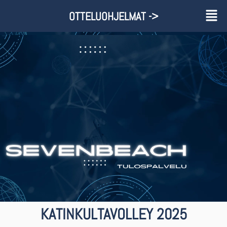
OTTELUOHJELMAT ->
KATINKULTAVOLLEY 2025