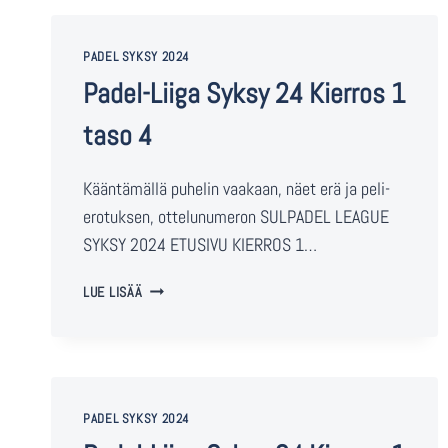
PADEL SYKSY 2024
Padel-Liiga Syksy 24 Kierros 1
taso 4
Kääntämällä puhelin vaakaan, näet erä ja peli-
erotuksen, ottelunumeron SULPADEL LEAGUE
SYKSY 2024 ETUSIVU KIERROS 1…
LUE LISÄÄ
PADEL SYKSY 2024