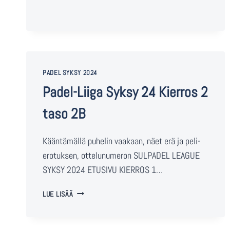
PADEL SYKSY 2024
Padel-Liiga Syksy 24 Kierros 2
taso 2B
Kääntämällä puhelin vaakaan, näet erä ja peli-
erotuksen, ottelunumeron SULPADEL LEAGUE
SYKSY 2024 ETUSIVU KIERROS 1…
LUE LISÄÄ