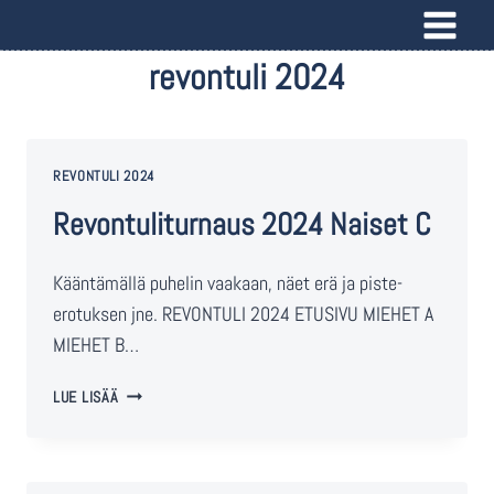
revontuli 2024
REVONTULI 2024
Revontuliturnaus 2024 Naiset C
Kääntämällä puhelin vaakaan, näet erä ja piste-
erotuksen jne. REVONTULI 2024 ETUSIVU MIEHET A
MIEHET B…
LUE LISÄÄ