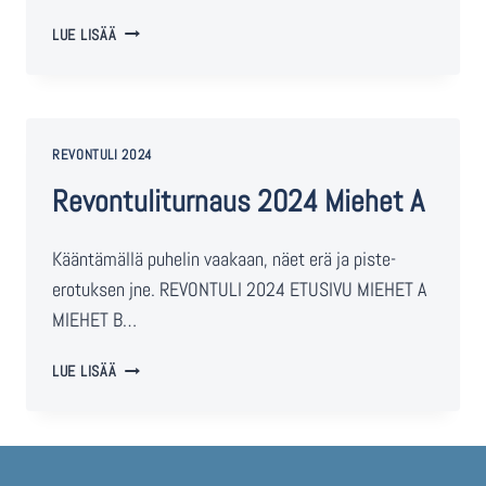
LUE LISÄÄ
REVONTULI 2024
Revontuliturnaus 2024 Miehet A
Kääntämällä puhelin vaakaan, näet erä ja piste-
erotuksen jne. REVONTULI 2024 ETUSIVU MIEHET A
MIEHET B…
LUE LISÄÄ