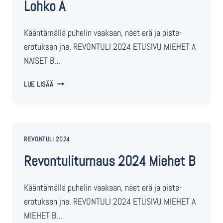
Lohko A
Kääntämällä puhelin vaakaan, näet erä ja piste-
erotuksen jne. REVONTULI 2024 ETUSIVU MIEHET A
NAISET B…
LUE LISÄÄ
REVONTULI 2024
Revontuliturnaus 2024 Miehet B
Kääntämällä puhelin vaakaan, näet erä ja piste-
erotuksen jne. REVONTULI 2024 ETUSIVU MIEHET A
MIEHET B…