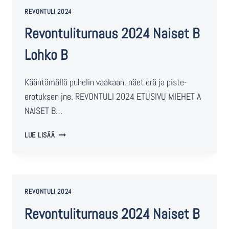
REVONTULI 2024
Revontuliturnaus 2024 Naiset B
Lohko B
Kääntämällä puhelin vaakaan, näet erä ja piste-
erotuksen jne. REVONTULI 2024 ETUSIVU MIEHET A
NAISET B…
LUE LISÄÄ
REVONTULI 2024
Revontuliturnaus 2024 Naiset B