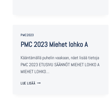
PMC2023
PMC 2023 Miehet lohko A
Kääntämällä puhelin vaakaan, näet lisää tietoja
PMC 2023 ETUSIVU SÄÄNNÖT MIEHET LOHKO A
MIEHET LOHKO…
LUE LISÄÄ