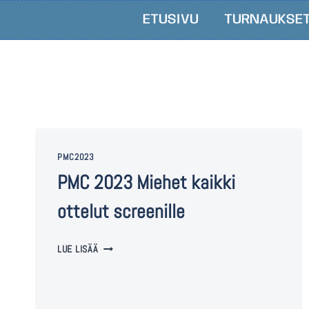
ETUSIVU
TURNAUKSE
PMC2023
PMC 2023 Miehet kaikki
ottelut screenille
LUE LISÄÄ