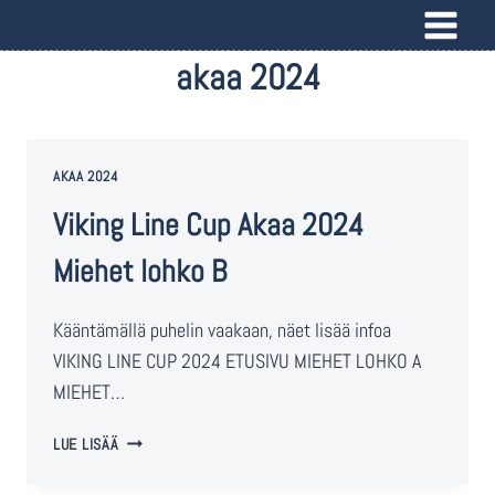
akaa 2024
AKAA 2024
Viking Line Cup Akaa 2024
Miehet lohko B
Kääntämällä puhelin vaakaan, näet lisää infoa
VIKING LINE CUP 2024 ETUSIVU MIEHET LOHKO A
MIEHET…
LUE LISÄÄ