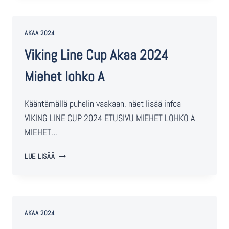
AKAA 2024
Viking Line Cup Akaa 2024
Miehet lohko A
Kääntämällä puhelin vaakaan, näet lisää infoa
VIKING LINE CUP 2024 ETUSIVU MIEHET LOHKO A
MIEHET…
LUE LISÄÄ
AKAA 2024