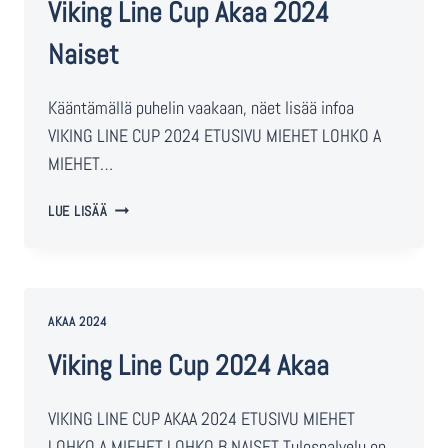
Viking Line Cup Akaa 2024
Naiset
Kääntämällä puhelin vaakaan, näet lisää infoa
VIKING LINE CUP 2024 ETUSIVU MIEHET LOHKO A
MIEHET…
LUE LISÄÄ
AKAA 2024
Viking Line Cup 2024 Akaa
VIKING LINE CUP AKAA 2024 ETUSIVU MIEHET
LOHKO A MIEHET LOHKO B NAISET Tulospalvelu on…