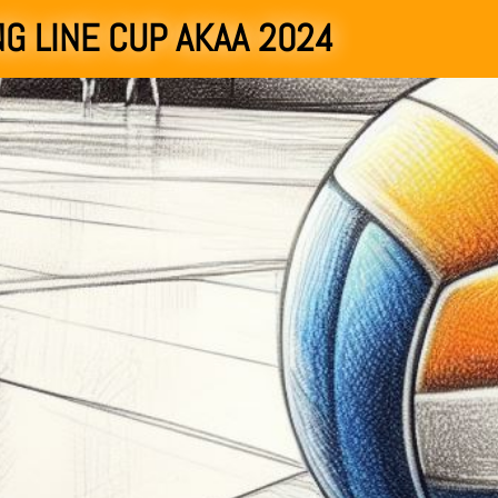
NG LINE CUP AKAA 2024