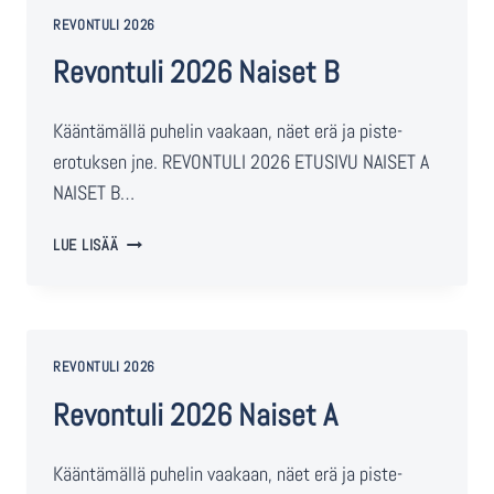
REVONTULI 2026
Revontuli 2026 Naiset B
Kääntämällä puhelin vaakaan, näet erä ja piste-
erotuksen jne. REVONTULI 2026 ETUSIVU NAISET A
NAISET B…
LUE LISÄÄ
REVONTULI 2026
Revontuli 2026 Naiset A
Kääntämällä puhelin vaakaan, näet erä ja piste-