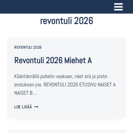
revontuli 2026
REVONTULI 2026
Revontuli 2026 Miehet A
Kääntämällä puhelin vaakaan, näet erä ja piste-
erotuksen jne. REVONTULI 2026 ETUSIVU NAISET A
NAISET B…
LUE LISÄÄ