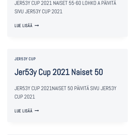
JER53Y CUP 2021 NAISET 55-60 LOHKO A PÄIVITÄ
SIVU JER53Y CUP 2021
LUE LISÄÄ
JER53Y CUP
Jer53y Cup 2021 Naiset 50
JER53Y CUP 2021NAISET 50 PÄIVITÄ SIVU JER53Y
CUP 2021
LUE LISÄÄ