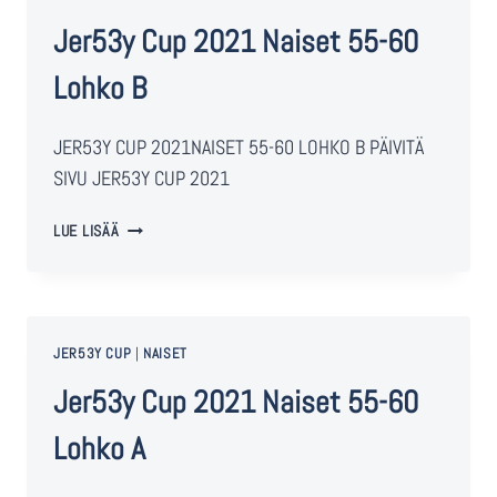
Jer53y Cup 2021 Naiset 55-60
Lohko B
JER53Y CUP 2021NAISET 55-60 LOHKO B PÄIVITÄ
SIVU JER53Y CUP 2021
LUE LISÄÄ
JER53Y CUP
|
NAISET
Jer53y Cup 2021 Naiset 55-60
Lohko A