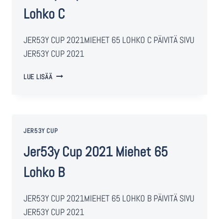
Lohko C
JER53Y CUP 2021MIEHET 65 LOHKO C PÄIVITÄ SIVU
JER53Y CUP 2021
LUE LISÄÄ
JER53Y CUP
Jer53y Cup 2021 Miehet 65
Lohko B
JER53Y CUP 2021MIEHET 65 LOHKO B PÄIVITÄ SIVU
JER53Y CUP 2021