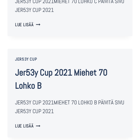
JER53Y CUP 2021MIEHET 70 LOHKO C PÄIVITÄ SIVU
JER53Y CUP 2021
LUE LISÄÄ
JER53Y CUP
Jer53y Cup 2021 Miehet 70
Lohko B
JER53Y CUP 2021MIEHET 70 LOHKO B PÄIVITÄ SIVU
JER53Y CUP 2021
LUE LISÄÄ