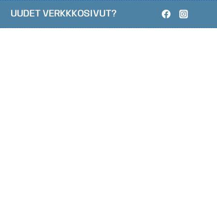
UUDET VERKKKOSIVUT?