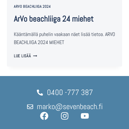
ARVO BEACHLIIGA 2024
ArVo beachliiga 24 miehet
Kääntämällä puhelin vaakaan näet lisää tietoa. ARVO
BEACHLIIGA 2024 MIEHET
LUE LISÄÄ
0400 -777 387
marko@sevenbeach.fi