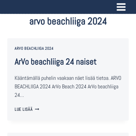
arvo beachliiga 2024
ARVO BEACHLIIGA 2024
ArVo beachliiga 24 naiset
Kääntämällä puhelin vaakaan näet lisää tietoa. ARVO
BEACHLIIGA 2024 ArVo Beach 2024 ArVo beachliiga
24…
LUE LISÄÄ