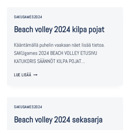
SAKUGAMES2024
Beach volley 2024 kilpa pojat
Kääntämällä puhelin vaakaan näet lisää tietoa.
SAKUgames 2024 BEACH VOLLEY ETUSIVU
KATUKORIS SÄÄNNÖT KILPA POJAT…
LUE LISÄÄ
SAKUGAMES2024
Beach volley 2024 sekasarja