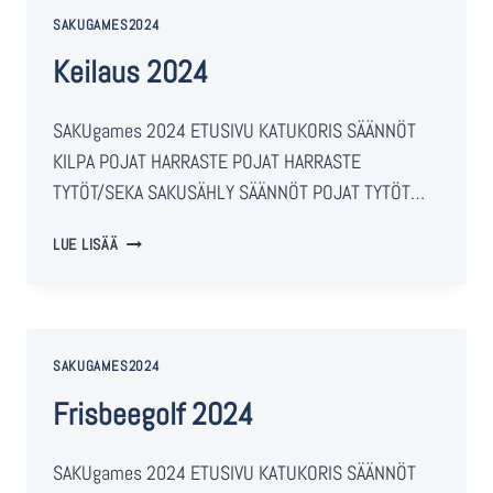
SAKUGAMES2024
Keilaus 2024
SAKUgames 2024 ETUSIVU KATUKORIS SÄÄNNÖT
KILPA POJAT HARRASTE POJAT HARRASTE
TYTÖT/SEKA SAKUSÄHLY SÄÄNNÖT POJAT TYTÖT…
LUE LISÄÄ
SAKUGAMES2024
Frisbeegolf 2024
SAKUgames 2024 ETUSIVU KATUKORIS SÄÄNNÖT