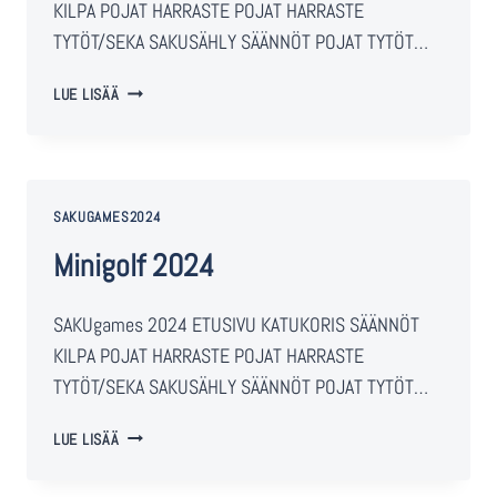
KILPA POJAT HARRASTE POJAT HARRASTE
TYTÖT/SEKA SAKUSÄHLY SÄÄNNÖT POJAT TYTÖT…
LUE LISÄÄ
SAKUGAMES2024
Minigolf 2024
SAKUgames 2024 ETUSIVU KATUKORIS SÄÄNNÖT
KILPA POJAT HARRASTE POJAT HARRASTE
TYTÖT/SEKA SAKUSÄHLY SÄÄNNÖT POJAT TYTÖT…
LUE LISÄÄ