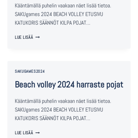
Kääntämällä puhelin vaakaan näet lisää tietoa.
SAKUgames 2024 BEACH VOLLEY ETUSIVU
KATUKORIS SÄÄNNÖT KILPA POJAT…
LUE LISÄÄ
SAKUGAMES2024
Beach volley 2024 harraste pojat
Kääntämällä puhelin vaakaan näet lisää tietoa.
SAKUgames 2024 BEACH VOLLEY ETUSIVU
KATUKORIS SÄÄNNÖT KILPA POJAT…
LUE LISÄÄ