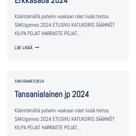
Erkkasäbä 2024
Kääntämällä puhelin vaakaan näet lisää tietoa.
SAKUgames 2024 ETUSIVU KATUKORIS SÄÄNNÖT
KILPA POJAT HARRASTE POJAT…
LUE LISÄÄ
SAKUGAMES2024
Tansanialainen jp 2024
Kääntämällä puhelin vaakaan näet lisää tietoa.
SAKUgames 2024 ETUSIVU KATUKORIS SÄÄNNÖT
KILPA POJAT HARRASTE POJAT…