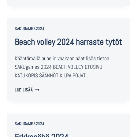
SAKUGAMES2024
Beach volley 2024 harraste tytöt
Kääntämällä puhelin vaakaan näet lisää tietoa.
SAKUgames 2024 BEACH VOLLEY ETUSIVU
KATUKORIS SÄÄNNÖT KILPA POJAT…
LUE LISÄÄ
SAKUGAMES2024