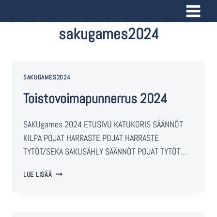
sakugames2024
SAKUGAMES2024
Toistovoimapunnerrus 2024
SAKUgames 2024 ETUSIVU KATUKORIS SÄÄNNÖT
KILPA POJAT HARRASTE POJAT HARRASTE
TYTÖT/SEKA SAKUSÄHLY SÄÄNNÖT POJAT TYTÖT…
LUE LISÄÄ