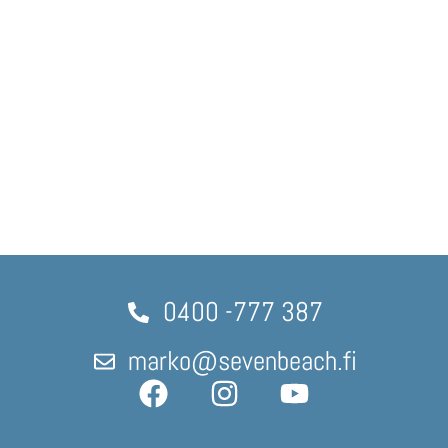
0400 -777 387
marko@sevenbeach.fi