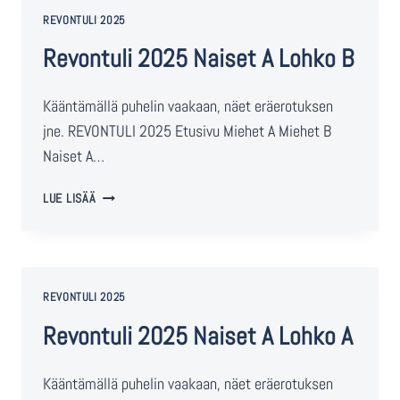
REVONTULI 2025
Revontuli 2025 Naiset A Lohko B
Kääntämällä puhelin vaakaan, näet eräerotuksen
jne. REVONTULI 2025 Etusivu Miehet A Miehet B
Naiset A…
LUE LISÄÄ
REVONTULI 2025
Revontuli 2025 Naiset A Lohko A
Kääntämällä puhelin vaakaan, näet eräerotuksen