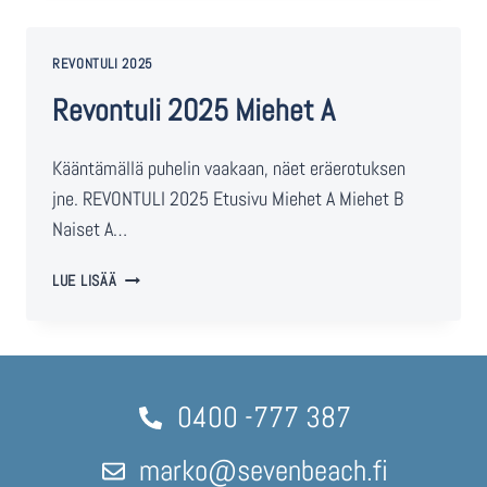
REVONTULI 2025
Revontuli 2025 Miehet A
Kääntämällä puhelin vaakaan, näet eräerotuksen
jne. REVONTULI 2025 Etusivu Miehet A Miehet B
Naiset A…
LUE LISÄÄ
0400 -777 387
marko@sevenbeach.fi