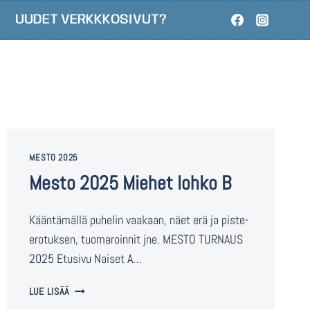
UUDET VERKKKOSIVUT?
MESTO 2025
Mesto 2025 Miehet lohko B
Kääntämällä puhelin vaakaan, näet erä ja piste-
erotuksen, tuomaroinnit jne. MESTO TURNAUS
2025 Etusivu Naiset A…
LUE LISÄÄ