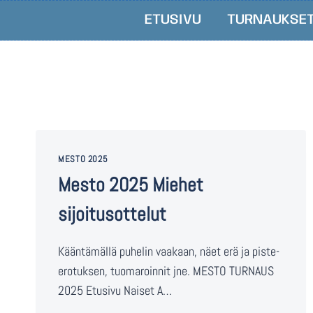
ETUSIVU
TURNAUKSE
MESTO 2025
Mesto 2025 Miehet
sijoitusottelut
Kääntämällä puhelin vaakaan, näet erä ja piste-
erotuksen, tuomaroinnit jne. MESTO TURNAUS
2025 Etusivu Naiset A…