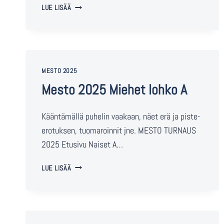
LUE LISÄÄ
MESTO 2025
Mesto 2025 Miehet lohko A
Kääntämällä puhelin vaakaan, näet erä ja piste-
erotuksen, tuomaroinnit jne. MESTO TURNAUS
2025 Etusivu Naiset A…
LUE LISÄÄ