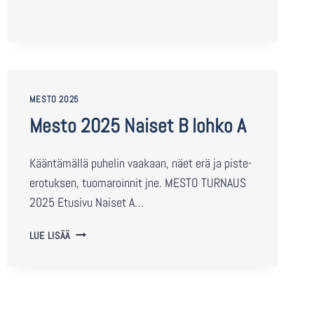
MESTO 2025
Mesto 2025 Naiset B lohko A
Kääntämällä puhelin vaakaan, näet erä ja piste-
erotuksen, tuomaroinnit jne. MESTO TURNAUS
2025 Etusivu Naiset A…
LUE LISÄÄ