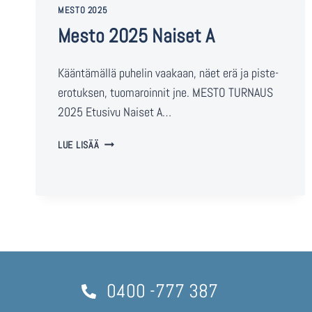
MESTO 2025
Mesto 2025 Naiset A
Kääntämällä puhelin vaakaan, näet erä ja piste-
erotuksen, tuomaroinnit jne. MESTO TURNAUS
2025 Etusivu Naiset A…
LUE LISÄÄ
0400 -777 387