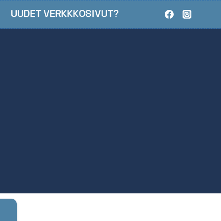
UUDET VERKKKOSIVUT?