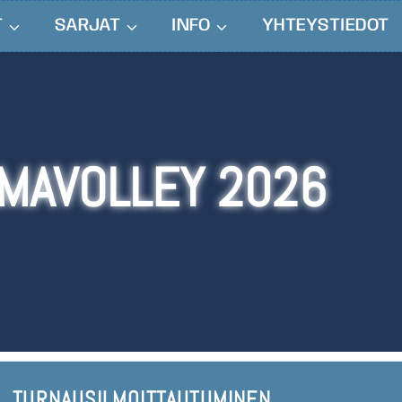
T
SARJAT
INFO
YHTEYSTIEDOT
MAVOLLEY 2026
TURNAUSILMOITTAUTUMINEN