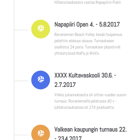
Hillaturnauksesta vastaa Napapiirin Pukit
Napapiiri Open 4. - 5.8.2017
Rovaniemen Beach Volley kesän huipennus
pelattiin elokuun alussa. Turnaukseen
osallistui 24 paria. Turnauksen järjestivät
yhteistyössä NaPa ja WoVo.
XXXX Kultavaskooli 30.6. -
2.7.2017
Viikko juhannuksesta oli sitten vuoden suurin
turnaus. Rovaniemellä pelatussa 40 v -
juhlaturnauksessa oli 174 joukkuetta.
Valkean kaupungin turnaus 22.
- 23.4.2017