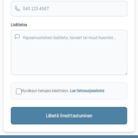
Lisätietoa
Hyväksyn tietojeni käsittelyn.
Lue tietosuojaseloste
Lähetä ilmoittautuminen