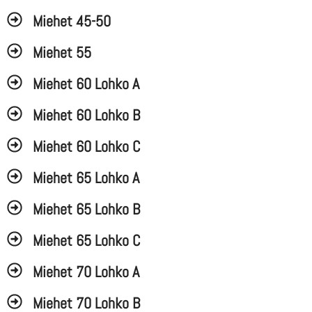
Miehet 45-50
Miehet 55
Miehet 60 Lohko A
Miehet 60 Lohko B
Miehet 60 Lohko C
Miehet 65 Lohko A
Miehet 65 Lohko B
Miehet 65 Lohko C
Miehet 70 Lohko A
Miehet 70 Lohko B