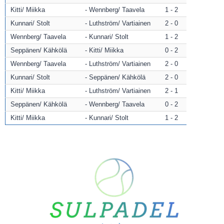
Kitti/ Miikka
Wennberg/ Taavela
1 - 2
Kunnari/ Stolt
Luthström/ Vartiainen
2 - 0
Wennberg/ Taavela
Kunnari/ Stolt
1 - 2
Seppänen/ Kähkölä
Kitti/ Miikka
0 - 2
Wennberg/ Taavela
Luthström/ Vartiainen
2 - 0
Kunnari/ Stolt
Seppänen/ Kähkölä
2 - 0
Kitti/ Miikka
Luthström/ Vartiainen
2 - 1
Seppänen/ Kähkölä
Wennberg/ Taavela
0 - 2
Kitti/ Miikka
Kunnari/ Stolt
1 - 2