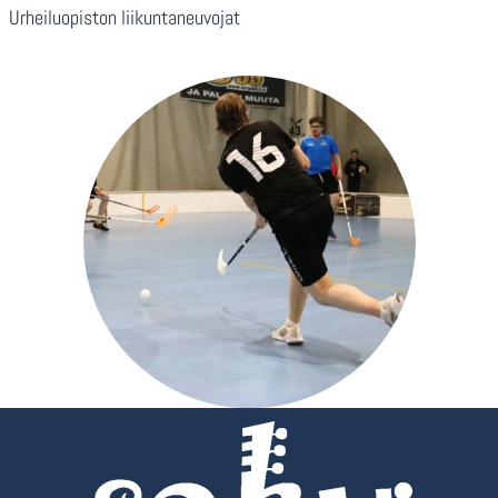
Urheiluopiston liikuntaneuvojat