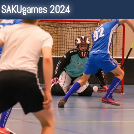
SAKUgames 2024