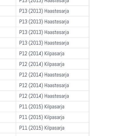
P13 (2013) Haastesarja
P13 (2013) Haastesarja
P13 (2013) Haastesarja
P13 (2013) Haastesarja
P13 (2013) Haastesarja
P12 (2014) Kilpasarja
P12 (2014) Kilpasarja
P12 (2014) Haastesarja
P12 (2014) Haastesarja
P12 (2014) Haastesarja
P11 (2015) Kilpasarja
P11 (2015) Kilpasarja
P11 (2015) Kilpasarja