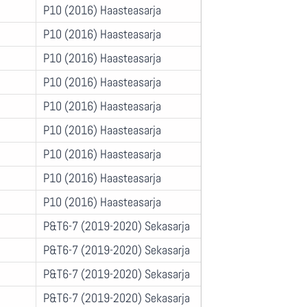
P10 (2016) Haasteasarja
P10 (2016) Haasteasarja
P10 (2016) Haasteasarja
P10 (2016) Haasteasarja
P10 (2016) Haasteasarja
P10 (2016) Haasteasarja
P10 (2016) Haasteasarja
P10 (2016) Haasteasarja
P10 (2016) Haasteasarja
P&T6-7 (2019-2020) Sekasarja
P&T6-7 (2019-2020) Sekasarja
P&T6-7 (2019-2020) Sekasarja
P&T6-7 (2019-2020) Sekasarja