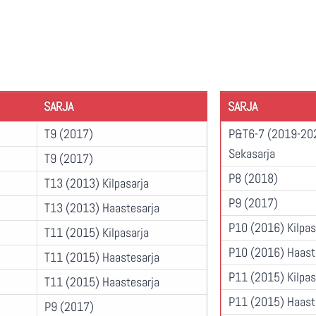
SARJA
SARJA
T9 (2017)
P&T6-7 (2019-20
Sekasarja
T9 (2017)
P8 (2018)
T13 (2013) Kilpasarja
P9 (2017)
T13 (2013) Haastesarja
P10 (2016) Kilpas
T11 (2015) Kilpasarja
P10 (2016) Haast
T11 (2015) Haastesarja
P11 (2015) Kilpas
T11 (2015) Haastesarja
P11 (2015) Haast
P9 (2017)