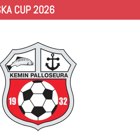
KA CUP 2026