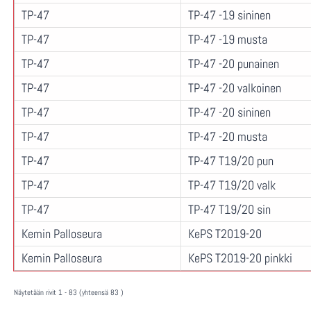
TP-47
TP-47 -19 sininen
TP-47
TP-47 -19 musta
TP-47
TP-47 -20 punainen
TP-47
TP-47 -20 valkoinen
TP-47
TP-47 -20 sininen
TP-47
TP-47 -20 musta
TP-47
TP-47 T19/20 pun
TP-47
TP-47 T19/20 valk
TP-47
TP-47 T19/20 sin
Kemin Palloseura
KePS T2019-20
Kemin Palloseura
KePS T2019-20 pinkki
Näytetään rivit 1 - 83 (yhteensä 83 )