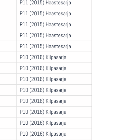
P11 (2015) Haastesarja
P11 (2015) Haastesarja
P11 (2015) Haastesarja
P11 (2015) Haastesarja
P11 (2015) Haastesarja
P10 (2016) Kilpasarja
P10 (2016) Kilpasarja
P10 (2016) Kilpasarja
P10 (2016) Kilpasarja
P10 (2016) Kilpasarja
P10 (2016) Kilpasarja
P10 (2016) Kilpasarja
P10 (2016) Kilpasarja