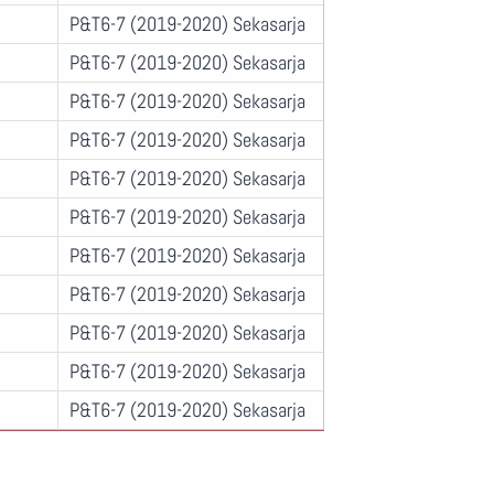
P&T6-7 (2019-2020) Sekasarja
P&T6-7 (2019-2020) Sekasarja
P&T6-7 (2019-2020) Sekasarja
P&T6-7 (2019-2020) Sekasarja
P&T6-7 (2019-2020) Sekasarja
P&T6-7 (2019-2020) Sekasarja
P&T6-7 (2019-2020) Sekasarja
P&T6-7 (2019-2020) Sekasarja
P&T6-7 (2019-2020) Sekasarja
P&T6-7 (2019-2020) Sekasarja
P&T6-7 (2019-2020) Sekasarja