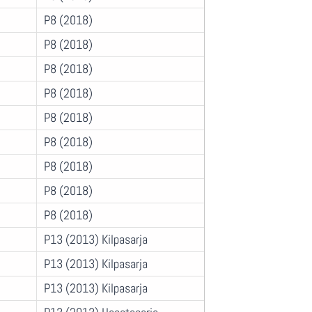
P8 (2018)
P8 (2018)
P8 (2018)
P8 (2018)
P8 (2018)
P8 (2018)
P8 (2018)
P8 (2018)
P8 (2018)
P13 (2013) Kilpasarja
P13 (2013) Kilpasarja
P13 (2013) Kilpasarja