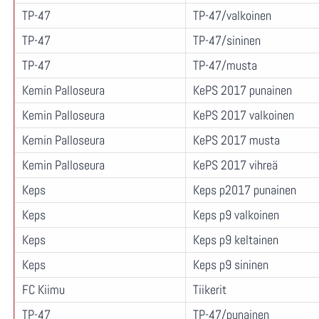
TP-47
TP-47/valkoinen
TP-47
TP-47/sininen
TP-47
TP-47/musta
Kemin Palloseura
KePS 2017 punainen
Kemin Palloseura
KePS 2017 valkoinen
Kemin Palloseura
KePS 2017 musta
Kemin Palloseura
KePS 2017 vihreä
Keps
Keps p2017 punainen
Keps
Keps p9 valkoinen
Keps
Keps p9 keltainen
Keps
Keps p9 sininen
FC Kiimu
Tiikerit
TP-47
TP-47/punainen