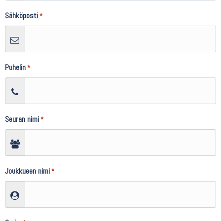
Sähköposti
*
Puhelin
*
Seuran nimi
*
Joukkueen nimi
*