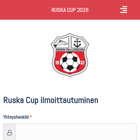
RUSKA CUP 2026
Ruska Cup ilmoittautuminen
Yhteyshenkilö
*