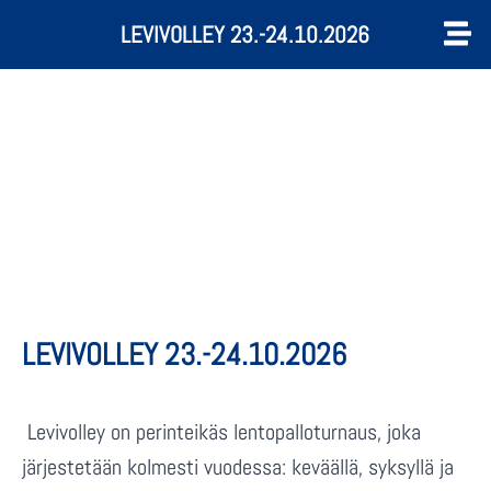
LEVIVOLLEY 23.-24.10.2026
LEVIVOLLEY 23.-24.10.2026
Levivolley on perinteikäs lentopalloturnaus, joka
järjestetään kolmesti vuodessa: keväällä, syksyllä ja