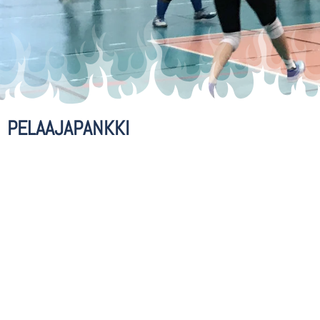
PELAAJAPANKKI