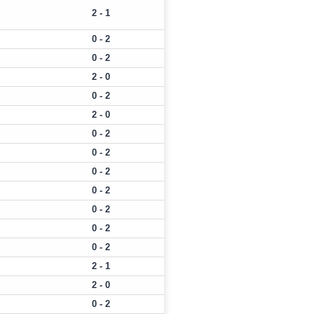
2 - 1
0 - 2
0 - 2
2 - 0
0 - 2
2 - 0
0 - 2
0 - 2
0 - 2
0 - 2
0 - 2
0 - 2
0 - 2
2 - 1
2 - 0
0 - 2