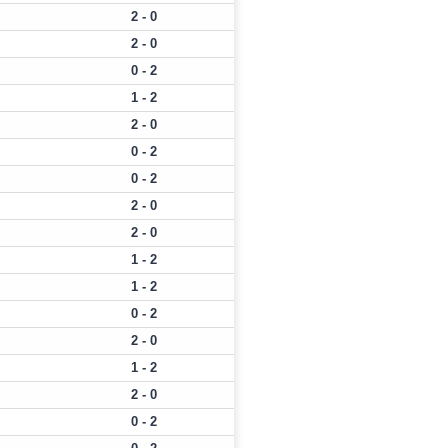
2 - 0
2 - 0
0 - 2
1 - 2
2 - 0
0 - 2
0 - 2
2 - 0
2 - 0
1 - 2
1 - 2
0 - 2
2 - 0
1 - 2
2 - 0
0 - 2