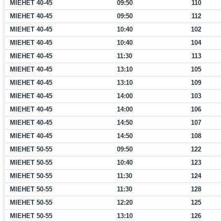
MIEHET 40-45
09:50
110
MIEHET 40-45
09:50
112
MIEHET 40-45
10:40
102
MIEHET 40-45
10:40
104
MIEHET 40-45
11:30
113
MIEHET 40-45
13:10
105
MIEHET 40-45
13:10
109
MIEHET 40-45
14:00
103
MIEHET 40-45
14:00
106
MIEHET 40-45
14:50
107
MIEHET 40-45
14:50
108
MIEHET 50-55
09:50
122
MIEHET 50-55
10:40
123
MIEHET 50-55
11:30
124
MIEHET 50-55
11:30
128
MIEHET 50-55
12:20
125
MIEHET 50-55
13:10
126