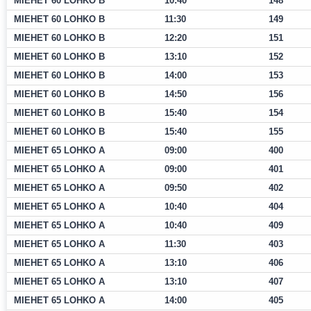
MIEHET 60 LOHKO B
10:40
148
MIEHET 60 LOHKO B
11:30
149
MIEHET 60 LOHKO B
12:20
151
MIEHET 60 LOHKO B
13:10
152
MIEHET 60 LOHKO B
14:00
153
MIEHET 60 LOHKO B
14:50
156
MIEHET 60 LOHKO B
15:40
154
MIEHET 60 LOHKO B
15:40
155
MIEHET 65 LOHKO A
09:00
400
MIEHET 65 LOHKO A
09:00
401
MIEHET 65 LOHKO A
09:50
402
MIEHET 65 LOHKO A
10:40
404
MIEHET 65 LOHKO A
10:40
409
MIEHET 65 LOHKO A
11:30
403
MIEHET 65 LOHKO A
13:10
406
MIEHET 65 LOHKO A
13:10
407
MIEHET 65 LOHKO A
14:00
405