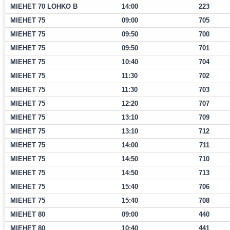
MIEHET 70 LOHKO B
14:00
223
MIEHET 75
09:00
705
MIEHET 75
09:50
700
MIEHET 75
09:50
701
MIEHET 75
10:40
704
MIEHET 75
11:30
702
MIEHET 75
11:30
703
MIEHET 75
12:20
707
MIEHET 75
13:10
709
MIEHET 75
13:10
712
MIEHET 75
14:00
711
MIEHET 75
14:50
710
MIEHET 75
14:50
713
MIEHET 75
15:40
706
MIEHET 75
15:40
708
MIEHET 80
09:00
440
MIEHET 80
10:40
441