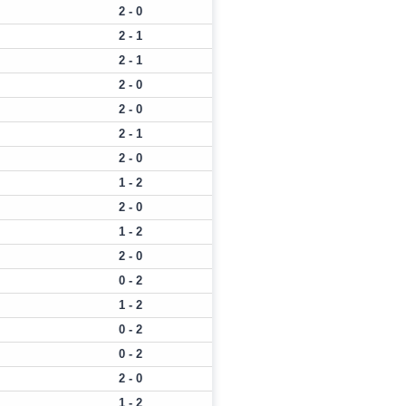
2 - 0
2 - 1
2 - 1
2 - 0
2 - 0
2 - 1
2 - 0
1 - 2
2 - 0
1 - 2
2 - 0
0 - 2
1 - 2
0 - 2
0 - 2
2 - 0
1 - 2