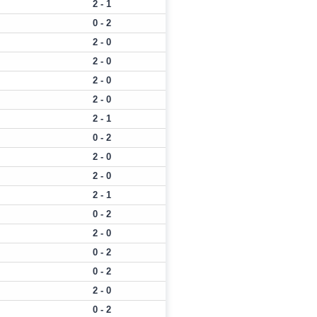
2 - 1
0 - 2
2 - 0
2 - 0
2 - 0
2 - 0
2 - 1
0 - 2
2 - 0
2 - 0
2 - 1
0 - 2
2 - 0
0 - 2
0 - 2
2 - 0
0 - 2