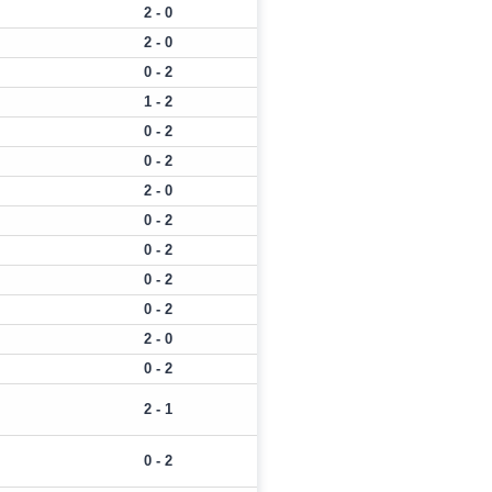
2 - 0
2 - 0
0 - 2
1 - 2
0 - 2
0 - 2
2 - 0
0 - 2
0 - 2
0 - 2
0 - 2
2 - 0
0 - 2
2 - 1
0 - 2