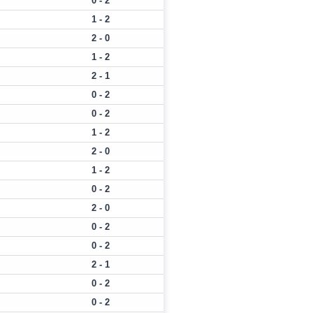
0 - 2
1 - 2
2 - 0
1 - 2
2 - 1
0 - 2
0 - 2
1 - 2
2 - 0
1 - 2
0 - 2
2 - 0
0 - 2
0 - 2
2 - 1
0 - 2
0 - 2