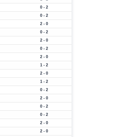
0 - 2
0 - 2
2 - 0
0 - 2
2 - 0
0 - 2
2 - 0
1 - 2
2 - 0
1 - 2
0 - 2
2 - 0
0 - 2
0 - 2
2 - 0
2 - 0