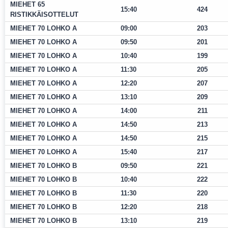
MIEHET 65
15:40
424
RISTIKKÄISOTTELUT
MIEHET 70 LOHKO A
09:00
203
MIEHET 70 LOHKO A
09:50
201
MIEHET 70 LOHKO A
10:40
199
MIEHET 70 LOHKO A
11:30
205
MIEHET 70 LOHKO A
12:20
207
MIEHET 70 LOHKO A
13:10
209
MIEHET 70 LOHKO A
14:00
211
MIEHET 70 LOHKO A
14:50
213
MIEHET 70 LOHKO A
14:50
215
MIEHET 70 LOHKO A
15:40
217
MIEHET 70 LOHKO B
09:50
221
MIEHET 70 LOHKO B
10:40
222
MIEHET 70 LOHKO B
11:30
220
MIEHET 70 LOHKO B
12:20
218
MIEHET 70 LOHKO B
13:10
219