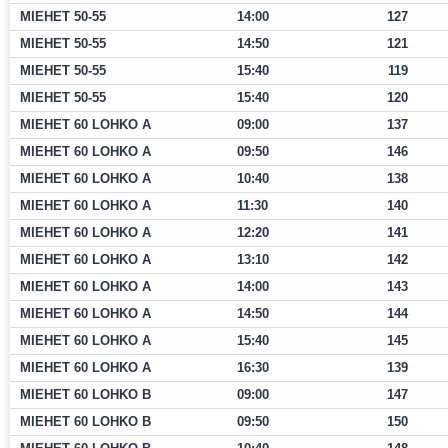
MIEHET 50-55
14:00
127
MIEHET 50-55
14:50
121
MIEHET 50-55
15:40
119
MIEHET 50-55
15:40
120
MIEHET 60 LOHKO A
09:00
137
MIEHET 60 LOHKO A
09:50
146
MIEHET 60 LOHKO A
10:40
138
MIEHET 60 LOHKO A
11:30
140
MIEHET 60 LOHKO A
12:20
141
MIEHET 60 LOHKO A
13:10
142
MIEHET 60 LOHKO A
14:00
143
MIEHET 60 LOHKO A
14:50
144
MIEHET 60 LOHKO A
15:40
145
MIEHET 60 LOHKO A
16:30
139
MIEHET 60 LOHKO B
09:00
147
MIEHET 60 LOHKO B
09:50
150